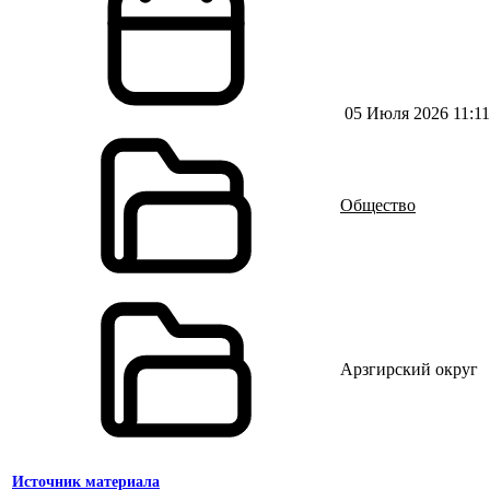
05 Июля 2026 11:11
Общество
Арзгирский округ
Источник материала