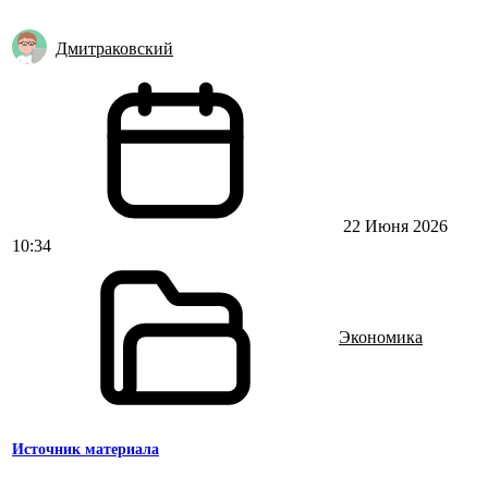
Дмитраковский
22 Июня 2026
10:34
Экономика
Источник материала