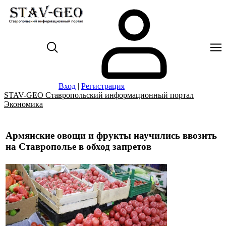
Вход
|
Регистрация
STAV-GEO Ставропольский информационный портал
Экономика
Армянские овощи и фрукты научились ввозить
на Ставрополье в обход запретов