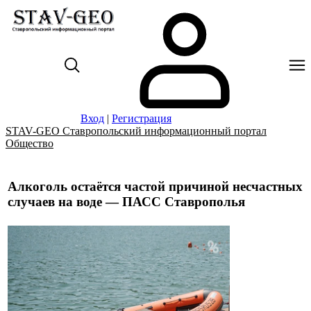
Вход
|
Регистрация
STAV-GEO Ставропольский информационный портал
Общество
Алкоголь остаётся частой причиной несчастных
случаев на воде — ПАСС Ставрополья