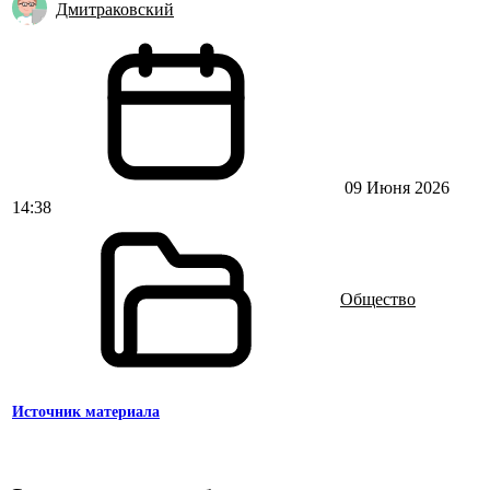
Дмитраковский
09 Июня 2026
14:38
Общество
Источник материала