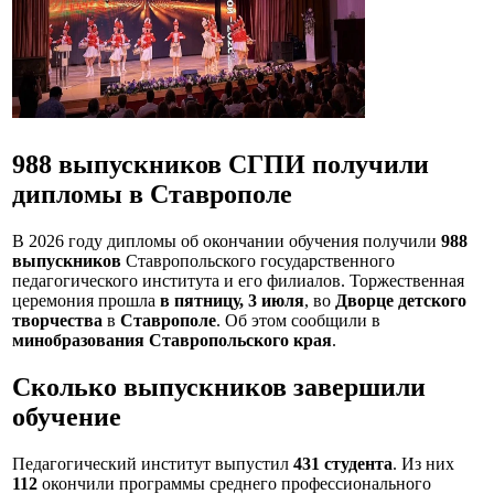
988 выпускников СГПИ получили
дипломы в Ставрополе
В 2026 году дипломы об окончании обучения получили
988
выпускников
Ставропольского государственного
педагогического института и его филиалов. Торжественная
церемония прошла
в пятницу, 3 июля
, во
Дворце детского
творчества
в
Ставрополе
. Об этом сообщили в
минобразования Ставропольского края
.
Сколько выпускников завершили
обучение
Педагогический институт выпустил
431 студента
. Из них
112
окончили программы среднего профессионального