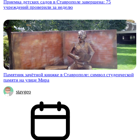
Приемка детских садов в Ставрополе завершена: 75
учреждений проверили за неделю
Памятник зачётной книжке в Ставрополе: символ студенческой
памяти на улице Мира
stavgeo