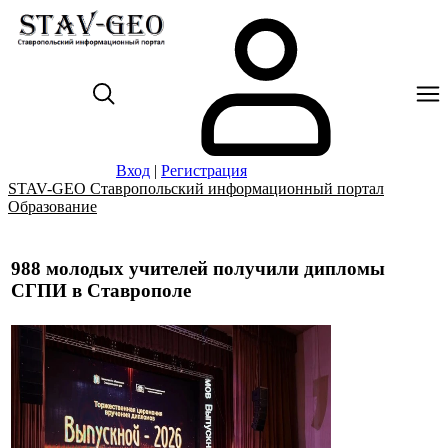
Вход
|
Регистрация
STAV-GEO Ставропольский информационный портал
Образование
988 молодых учителей получили дипломы
СГПИ в Ставрополе