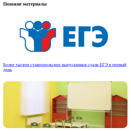
Похожие материалы
Более тысячи ставропольских выпускников сдали ЕГЭ в первый
день