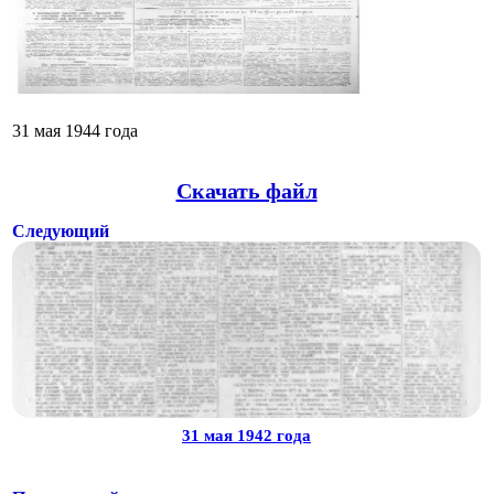
31 мая 1944 года
Скачать файл
Следующий
31 мая 1942 года