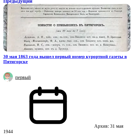
Предыдущий
30 мая 1863 года вышел первый номер курортной газеты в
Пятигорске
первый
Архив: 31 мая
1944