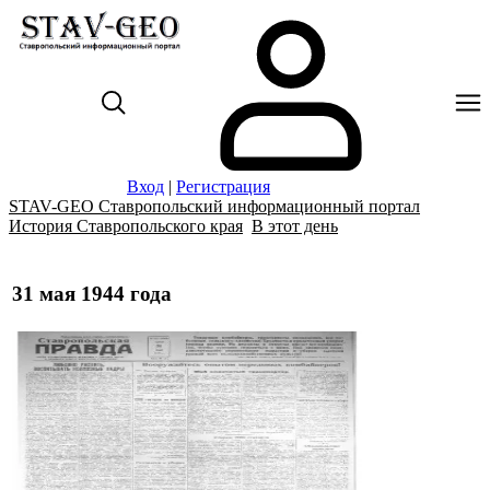
Вход
|
Регистрация
STAV-GEO Ставропольский информационный портал
История Ставропольского края
В этот день
31 мая 1944 года