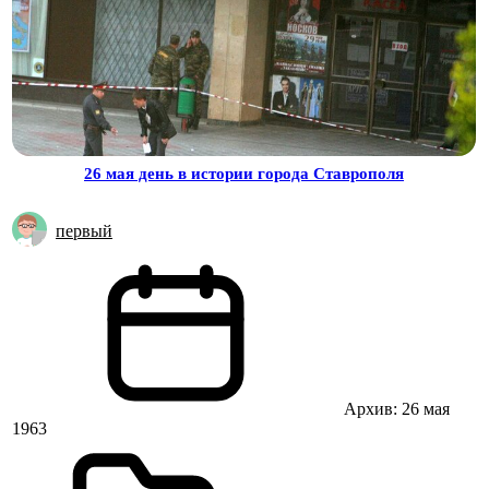
26 мая день в истории города Ставрополя
первый
Архив: 26 мая
1963