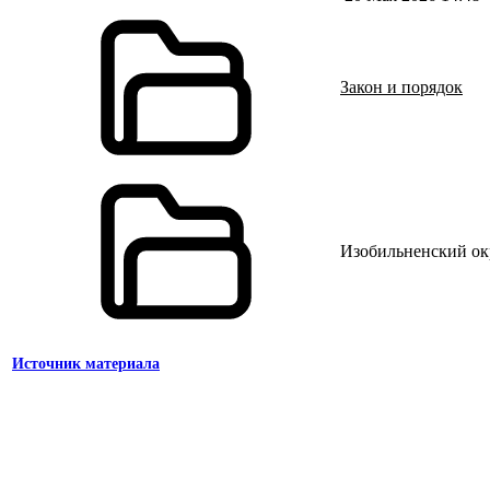
Закон и порядок
Изобильненский ок
Источник материала