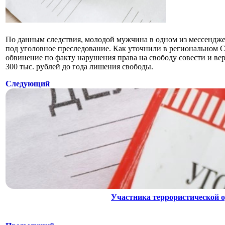
По данным следствия, молодой мужчина в одном из мессендж
под уголовное преследование. Как уточнили в региональном 
обвинение по факту нарушения права на свободу совести и ве
300 тыс. рублей до года лишения свободы.
Следующий
Участника террористической о