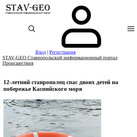
Вход
|
Регистрация
STAV-GEO Ставропольский информационный портал
Происшествия
12-летний ставрополец спас двоих детей на
побережье Каспийского моря