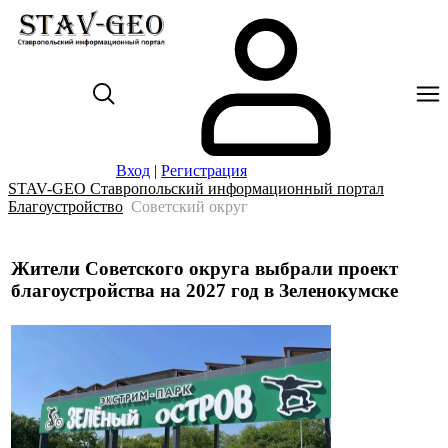
Вход
|
Регистрация
STAV-GEO Ставропольский информационный портал
Благоустройство
Советский округ
Жители Советского округа выбрали проект
благоустройства на 2027 год в Зеленокумске