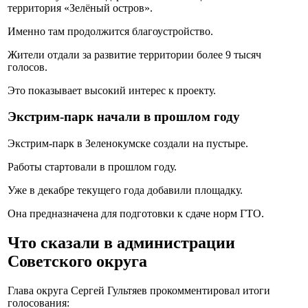
территория «Зелёный остров».
Именно там продолжится благоустройство.
Жители отдали за развитие территории более 9 тысяч
голосов.
Это показывает высокий интерес к проекту.
Экстрим-парк начали в прошлом году
Экстрим-парк в Зеленокумске создали на пустыре.
Работы стартовали в прошлом году.
Уже в декабре текущего года добавили площадку.
Она предназначена для подготовки к сдаче норм ГТО.
Что сказали в администрации
Советского округа
Глава округа Сергей Гультяев прокомментировал итоги
голосования: