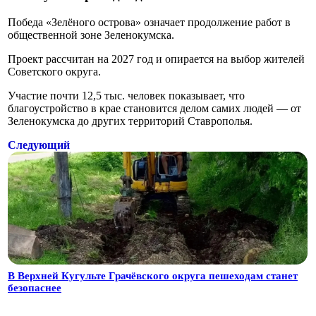
Победа «Зелёного острова» означает продолжение работ в
общественной зоне Зеленокумска.
Проект рассчитан на 2027 год и опирается на выбор жителей
Советского округа.
Участие почти 12,5 тыс. человек показывает, что
благоустройство в крае становится делом самих людей — от
Зеленокумска до других территорий Ставрополья.
Следующий
В Верхней Кугульте Грачёвского округа пешеходам станет
безопаснее