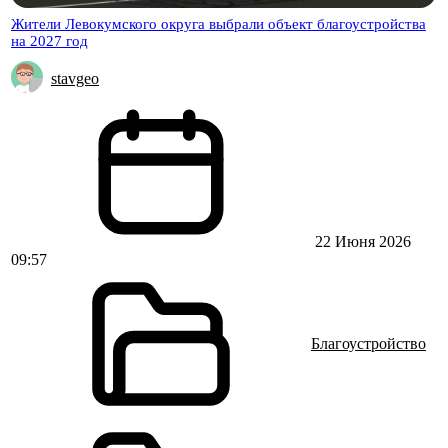
Жители Левокумского округа выбрали объект благоустройства
на 2027 год
stavgeo
22 Июня 2026
09:57
Благоустройство