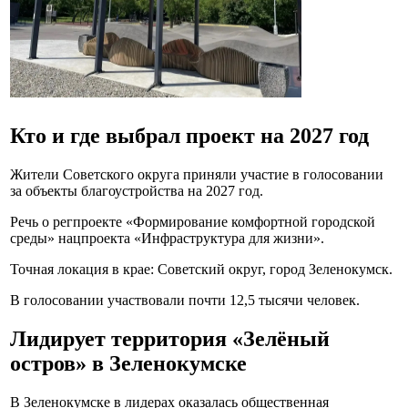
Кто и где выбрал проект на 2027 год
Жители Советского округа приняли участие в голосовании
за объекты благоустройства на 2027 год.
Речь о регпроекте «Формирование комфортной городской
среды» нацпроекта «Инфраструктура для жизни».
Точная локация в крае: Советский округ, город Зеленокумск.
В голосовании участвовали почти 12,5 тысячи человек.
Лидирует территория «Зелёный
остров» в Зеленокумске
В Зеленокумске в лидерах оказалась общественная