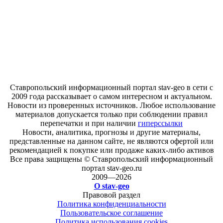
Ставропольский информационный портал stav-geo в сети с
2009 года рассказывает о самом интересном и актуальном.
Новости из проверенных источников. Любое использование
материалов допускается только при соблюдении правил
перепечатки и при наличии
гиперссылки
Новости, аналитика, прогнозы и другие материалы,
представленные на данном сайте, не являются офертой или
рекомендацией к покупке или продаже каких-либо активов
Все права защищены © Ставропольский информационный
портал stav-geo.ru
2009—2026
О stav-geo
Правовой раздел
Политика конфиденциальности
Пользовательское соглашение
Политика использования cookies