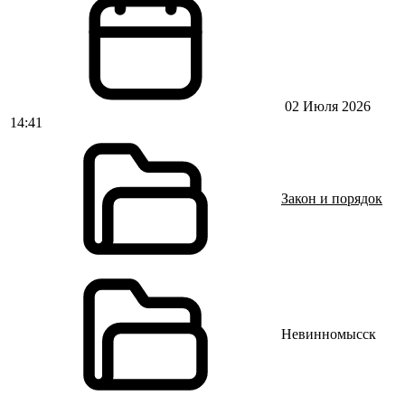
02 Июля 2026
14:41
Закон и порядок
Невинномысск