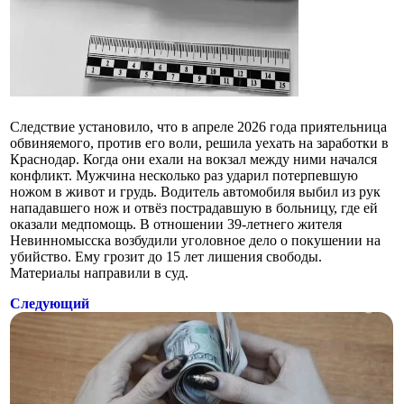
Следствие установило, что в апреле 2026 года приятельница
обвиняемого, против его воли, решила уехать на заработки в
Краснодар. Когда они ехали на вокзал между ними начался
конфликт. Мужчина несколько раз ударил потерпевшую
ножом в живот и грудь. Водитель автомобиля выбил из рук
нападавшего нож и отвёз пострадавшую в больницу, где ей
оказали медпомощь. В отношении 39-летнего жителя
Невинномысска возбудили уголовное дело о покушении на
убийство. Ему грозит до 15 лет лишения свободы.
Материалы направили в суд.
Следующий