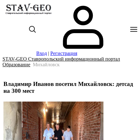
Вход
|
Регистрация
STAV-GEO Ставропольский информационный портал
Образование
Михайловск
Владимир Иванов посетил Михайловск: детсад
на 300 мест