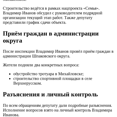
Строительство ведётся в рамках нацпроекта «Семья».
Владимир Иванов обсудил с руководителем подрядной
организации текущий этап работ. Также депутату
представили график сдачи объекта.
Приём граждан в администрации
округа
После инспекции Владимир Иванов провёл приём граждан в
администрации Шпаковского округа.
Жители подняли два конкретных вопроса:
обустройство тротуара в Михайловске;
строительство спортивной площадки в селе
Верхнерусском.
Разъяснения и личный контроль
По всем обращениям депутату дали подробные разъяснения.
Исполнение вопросов взято на личный контроль Владимира
Иванова.