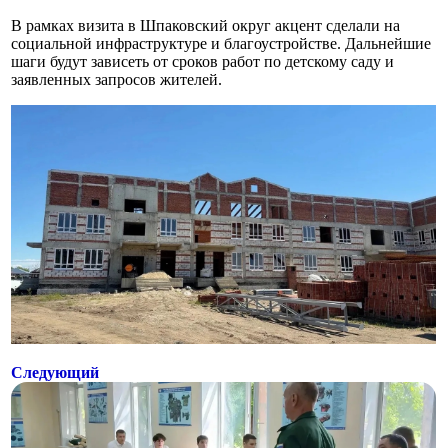
В рамках визита в Шпаковский округ акцент сделали на
социальной инфраструктуре и благоустройстве. Дальнейшие
шаги будут зависеть от сроков работ по детскому саду и
заявленных запросов жителей.
Следующий