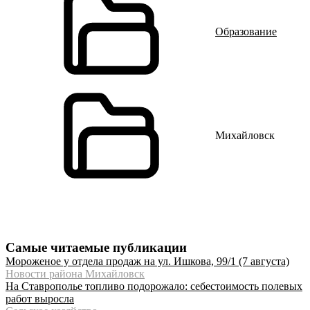
Образование
Михайловск
Самые читаемые публикации
Мороженое у отдела продаж на ул. Ишкова, 99/1 (7 августа)
Новости района Михайловск
На Ставрополье топливо подорожало: себестоимость полевых
работ выросла