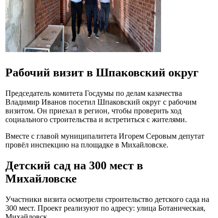
Рабочий визит в Шпаковский округ
Председатель комитета Госдумы по делам казачества
Владимир Иванов посетил Шпаковский округ с рабочим
визитом. Он приехал в регион, чтобы проверить ход
социального строительства и встретиться с жителями.
Вместе с главой муниципалитета Игорем Серовым депутат
провёл инспекцию на площадке в Михайловске.
Детский сад на 300 мест в
Михайловске
Участники визита осмотрели строительство детского сада на
300 мест. Проект реализуют по адресу: улица Ботаническая,
Михайловск.