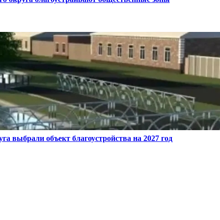
га выбрали объект благоустройства на 2027 год