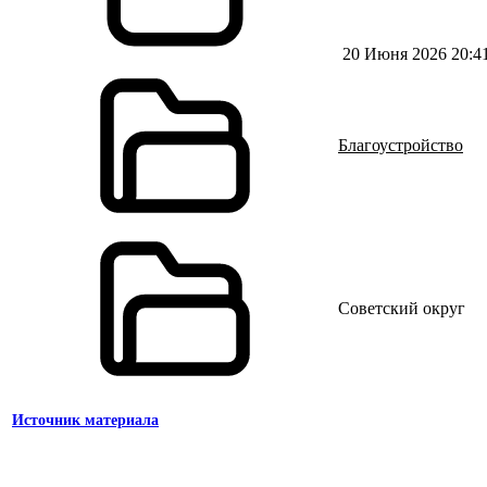
20 Июня 2026 20:4
Благоустройство
Советский округ
Источник материала