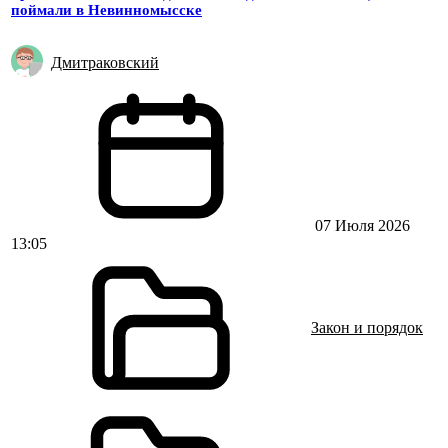
поймали в Невинномысске
Дмитраковский
07 Июля 2026
13:05
Закон и порядок