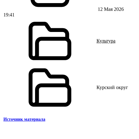
12 Мая 2026
19:41
Культура
Курский округ
Источник материала