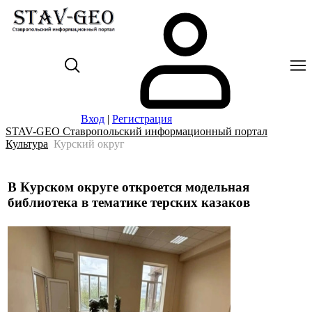
Вход
|
Регистрация
STAV-GEO Ставропольский информационный портал
Культура
Курский округ
В Курском округе откроется модельная
библиотека в тематике терских казаков