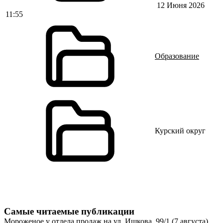
12 Июня 2026
11:55
Образование
Курский округ
Самые читаемые публикации
Мороженое у отдела продаж на ул. Ишкова, 99/1 (7 августа)