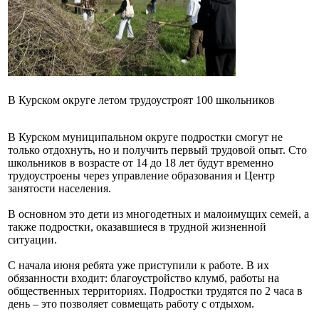
В Курском округе летом трудоустроят 100 школьников
В Курском муниципальном округе подростки смогут не
только отдохнуть, но и получить первый трудовой опыт. Сто
школьников в возрасте от 14 до 18 лет будут временно
трудоустроены через управление образования и Центр
занятости населения.
В основном это дети из многодетных и малоимущих семей, а
также подростки, оказавшиеся в трудной жизненной
ситуации.
С начала июня ребята уже приступили к работе. В их
обязанности входит: благоустройство клумб, работы на
общественных территориях. Подростки трудятся по 2 часа в
день – это позволяет совмещать работу с отдыхом.