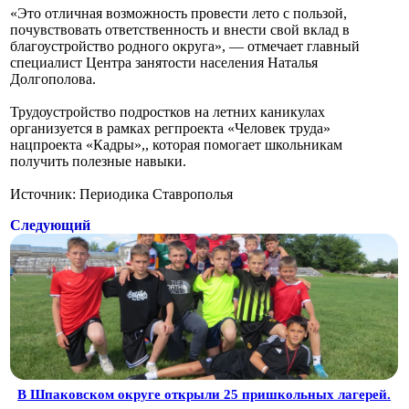
«Это отличная возможность провести лето с пользой,
почувствовать ответственность и внести свой вклад в
благоустройство родного округа», — отмечает главный
специалист Центра занятости населения Наталья
Долгополова.
Трудоустройство подростков на летних каникулах
организуется в рамках регпроекта «Человек труда»
нацпроекта «Кадры»,, которая помогает школьникам
получить полезные навыки.
Источник: Периодика Ставрополья
Следующий
В Шпаковском округе открыли 25 пришкольных лагерей.