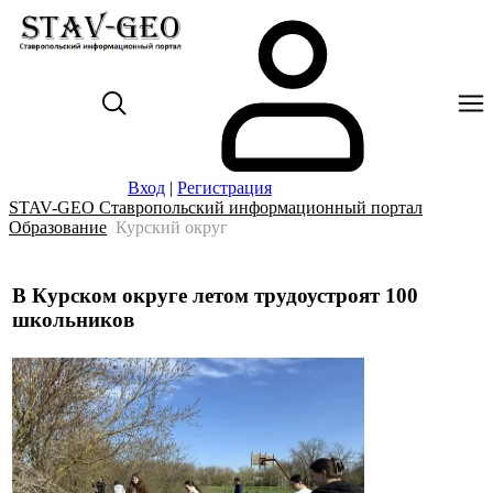
Вход
|
Регистрация
STAV-GEO Ставропольский информационный портал
Образование
Курский округ
В Курском округе летом трудоустроят 100
школьников