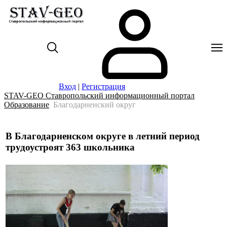
Вход
|
Регистрация
STAV-GEO Ставропольский информационный портал
Образование
Благодарненский округ
В Благодарненском округе в летний период
трудоустроят 363 школьника