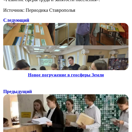
Источник: Периодика Ставрополья
Следующий
Новое погружение в геосферы Земли
Предыдущий