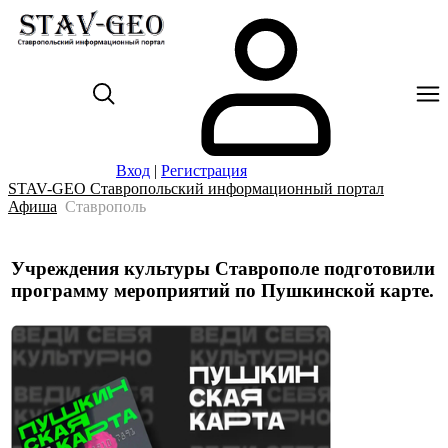
Вход
|
Регистрация
STAV-GEO Ставропольский информационный портал
Афиша
Ставрополь
Учреждения культуры Ставрополе подготовили
программу мероприятий по Пушкинской карте.