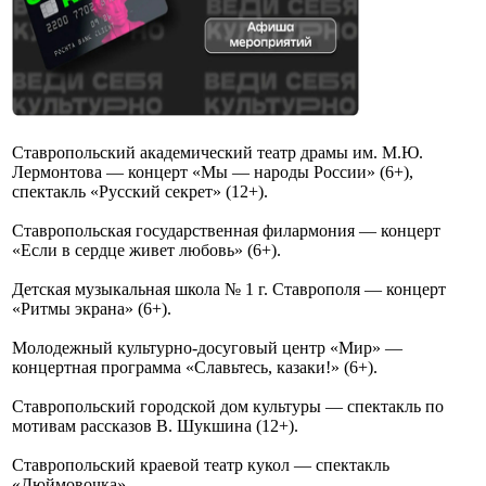
Ставропольский академический театр драмы им. М.Ю.
Лермонтова — концерт «Мы — народы России» (6+),
спектакль «Русский секрет» (12+).
Ставропольская государственная филармония — концерт
«Если в сердце живет любовь» (6+).
Детская музыкальная школа № 1 г. Ставрополя — концерт
«Ритмы экрана» (6+).
Молодежный культурно-досуговый центр «Мир» —
концертная программа «Славьтесь, казаки!» (6+).
Ставропольский городской дом культуры — спектакль по
мотивам рассказов В. Шукшина (12+).
Ставропольский краевой театр кукол — спектакль
«Дюймовочка».