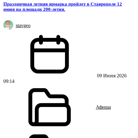
Праздничная летняя ярмарка пройдет в Ставрополе 12
июня на площади 200-летия.
stavgeo
09 Июня 2026
09:14
Афиша