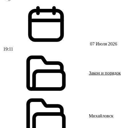
07 Июля 2026
19:11
Закон и порядок
Михайловск