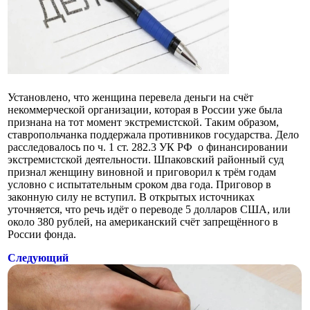
Установлено, что женщина перевела деньги на счёт
некоммерческой организации, которая в России уже была
признана на тот момент экстремистской. Таким образом,
ставропольчанка поддержала противников государства. Дело
расследовалось по ч. 1 ст. 282.3 УК РФ о финансировании
экстремистской деятельности. Шпаковский районный суд
признал женщину виновной и приговорил к трём годам
условно с испытательным сроком два года. Приговор в
законную силу не вступил. В открытых источниках
уточняется, что речь идёт о переводе 5 долларов США, или
около 380 рублей, на американский счёт запрещённого в
России фонда.
Следующий