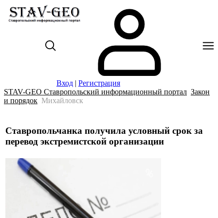
Вход
|
Регистрация
STAV-GEO Ставропольский информационный портал
Закон
и порядок
Михайловск
Ставропольчанка получила условный срок за
перевод экстремистской организации