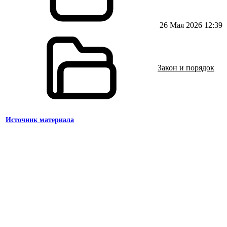
26 Мая 2026 12:39
Закон и порядок
Источник материала