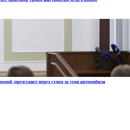
мой, предстанет перед судом за угон автомобиля