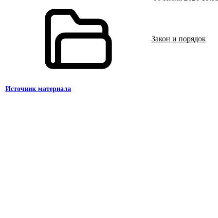
Закон и порядок
Источник материала