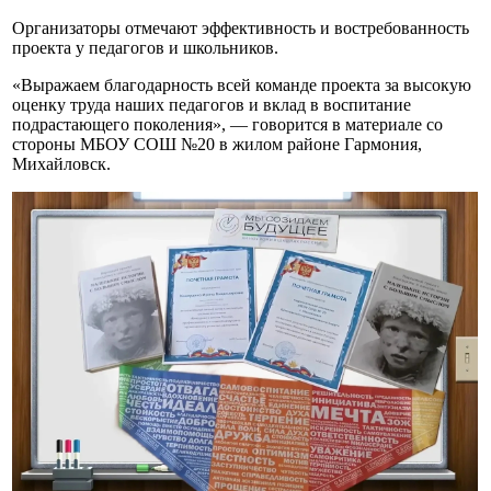
Организаторы отмечают эффективность и востребованность
проекта у педагогов и школьников.
«Выражаем благодарность всей команде проекта за высокую
оценку труда наших педагогов и вклад в воспитание
подрастающего поколения», — говорится в материале со
стороны МБОУ СОШ №20 в жилом районе Гармония,
Михайловск.