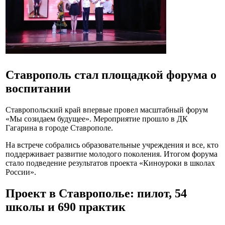
Ставрополь стал площадкой форума о
воспитании
Ставропольский край впервые провел масштабный форум
«Мы созидаем будущее». Мероприятие прошло в ДК
Гагарина в городе Ставрополе.
На встрече собрались образовательные учреждения и все, кто
поддерживает развитие молодого поколения. Итогом форума
стало подведение результатов проекта «Киноуроки в школах
России».
Проект в Ставрополье: пилот, 54
школы и 690 практик