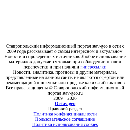
Ставропольский информационный портал stav-geo в сети с
2009 года рассказывает о самом интересном и актуальном.
Новости из проверенных источников. Любое использование
материалов допускается только при соблюдении правил
перепечатки и при наличии
гиперссылки
Новости, аналитика, прогнозы и другие материалы,
представленные на данном сайте, не являются офертой или
рекомендацией к покупке или продаже каких-либо активов
Все права защищены © Ставропольский информационный
портал stav-geo.ru
2009—2026
О stav-geo
Правовой раздел
Политика конфиденциальности
Пользовательское соглашение
Политика использования cookies