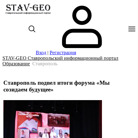
Вход
|
Регистрация
STAV-GEO Ставропольский информационный портал
Образование
Ставрополь
Ставрополь подвел итоги форума «Мы
созидаем будущее»