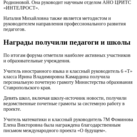
Родионовой. Она руководит научным отделом АНО ЦРИТС
«ИНТЕЛРОСТ».
Наталия Михайловна также является методистом и
руководителем направления профессионального развития
педагогов.
Награды получили педагоги и школы
По итогам форума отметили наиболее активных участников
и образовательные учреждения.
Учитель иностранного языка и классный руководитель 6 «Т»
класса Ирина Владимировна Камардина получила
персональную почетную грамоту Министерства образования
Ставропольского края.
Девять школ, включая школу-источник новости, получили
ведомственные почетные грамоты за системную работу в
проекте.
Учитель математики и классный руководитель 7М Фоминова
Елена Викторовна была награждена благодарственным
письмом международного проекта «О будущем».