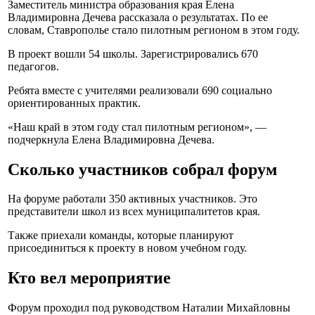
Заместитель министра образования края Елена
Владимировна Дечева рассказала о результатах. По ее
словам, Ставрополье стало пилотным регионом в этом году.
В проект вошли 54 школы. Зарегистрировались 670
педагогов.
Ребята вместе с учителями реализовали 690 социально
ориентированных практик.
«Наш край в этом году стал пилотным регионом», —
подчеркнула Елена Владимировна Дечева.
Сколько участников собрал форум
На форуме работали 350 активных участников. Это
представители школ из всех муниципалитетов края.
Также приехали команды, которые планируют
присоединиться к проекту в новом учебном году.
Кто вел мероприятие
Форум проходил под руководством Наталии Михайловны