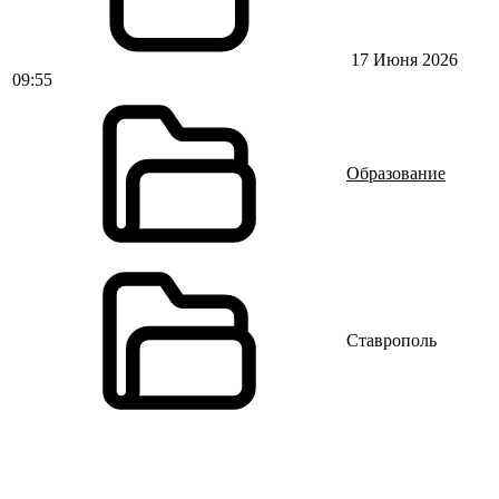
17 Июня 2026
09:55
Образование
Ставрополь