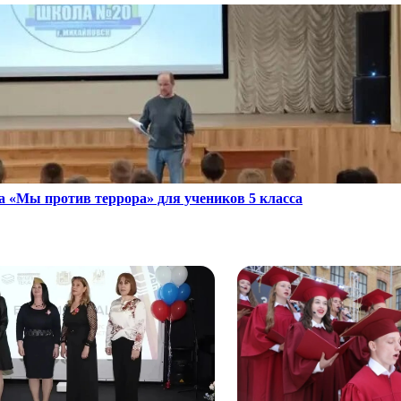
а «Мы против террора» для учеников 5 класса