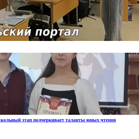
школьный этап подчеркивает таланты юных чтецов