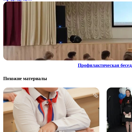
Профилактическая бесед
Похожие материалы