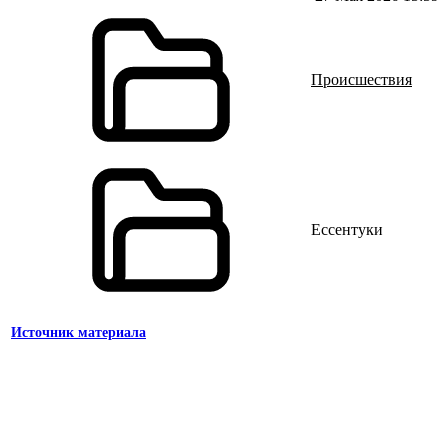
Происшествия
Ессентуки
Источник материала