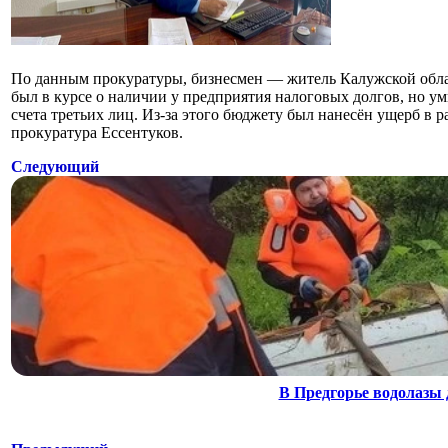
По данным прокуратуры, бизнесмен — житель Калужской обл
был в курсе о наличии у предприятия налоговых долгов, но у
счета третьих лиц. Из-за этого бюджету был нанесён ущерб в 
прокуратура Ессентуков.
Следующий
В Предгорье водолазы