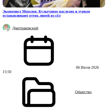
Экономист Мерзлов: Культурное наследие и туризм
останавливают отток людей из сёл
Дмитраковский
06 Июля 2026
15:50
Общество