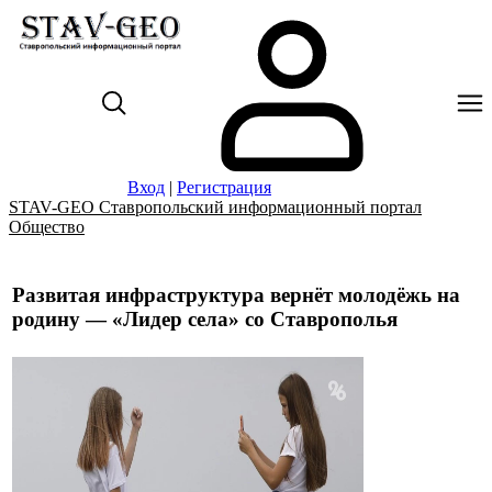
Вход
|
Регистрация
STAV-GEO Ставропольский информационный портал
Общество
Развитая инфраструктура вернёт молодёжь на
родину — «Лидер села» со Ставрополья