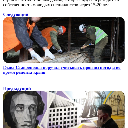
собственность молодых специалистов через 15-20 лет.
Следующий
Глава Ставрополья поручил учитывать прогноз погоды во
время ремонта крыш
Предыдущий