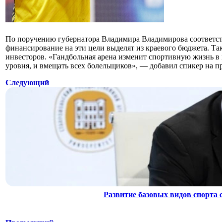
По поручению губернатора Владимира Владимирова соответст
финансирование на эти цели выделят из краевого бюджета. Та
инвесторов. «Гандбольная арена изменит спортивную жизнь в
уровня, и вмещать всех болельщиков», — добавил спикер на 
Следующий
Развитие базовых видов спорта