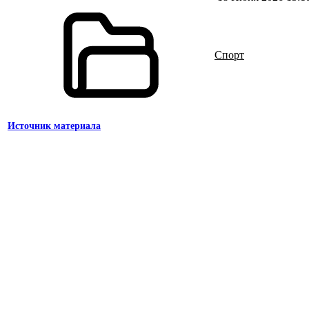
Спорт
Источник материала