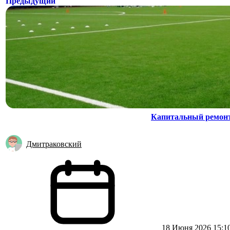
Предыдущий
Капитальный ремонт 
Дмитраковский
18 Июня 2026 15:1