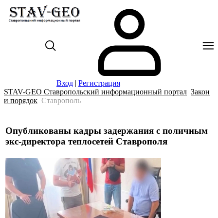
Вход
|
Регистрация
STAV-GEO Ставропольский информационный портал
Закон
и порядок
Ставрополь
Опубликованы кадры задержания с поличным
экс-директора теплосетей Ставрополя