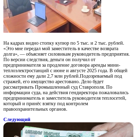
На кадрах видно стопку купюр по 5 тыс. и 2 тыс. рублей.
«Это мне передал мой заместитель в качестве возврата
долга», — объясняет силовикам руководитель предприятия.
По версии следствия, деньги он получил от
предпринимателя за продление договора аренды мини-
теплоэлектростанций с июне и августе 2025 года. В общей
сложности ему дали 2,7 млн рублей.Подозреваемый под
стражей, его имущество арестовано. Дело будет
рассматривать Промышленный суд Ставрополя. По
информации суда, на действия гендиректора пожаловались
предприниматель и заместитель руководителя теплосетей,
который и принёс взятку под контролем
правоохранительных органов.
Следующий