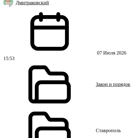
Дмитраковский
07 Июля 2026
15:53
Закон и порядок
Ставрополь