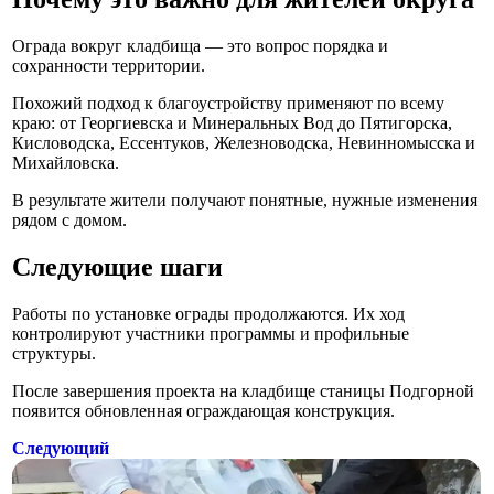
Ограда вокруг кладбища — это вопрос порядка и
сохранности территории.
Похожий подход к благоустройству применяют по всему
краю: от Георгиевска и Минеральных Вод до Пятигорска,
Кисловодска, Ессентуков, Железноводска, Невинномысска и
Михайловска.
В результате жители получают понятные, нужные изменения
рядом с домом.
Следующие шаги
Работы по установке ограды продолжаются. Их ход
контролируют участники программы и профильные
структуры.
После завершения проекта на кладбище станицы Подгорной
появится обновленная ограждающая конструкция.
Следующий