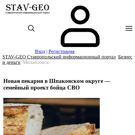
Вход
|
Регистрация
STAV-GEO Ставропольский информационный портал
Бизнес
и деньги
Михайловск
Новая пекарня в Шпаковском округе —
семейный проект бойца СВО