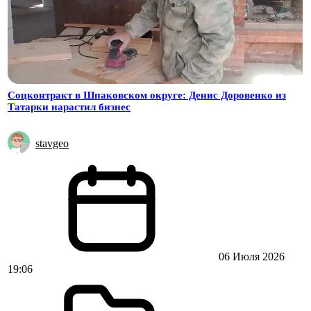
Соцконтракт в Шпаковском округе: Денис Доровенко из
Татарки нарастил бизнес
stavgeo
06 Июля 2026
19:06