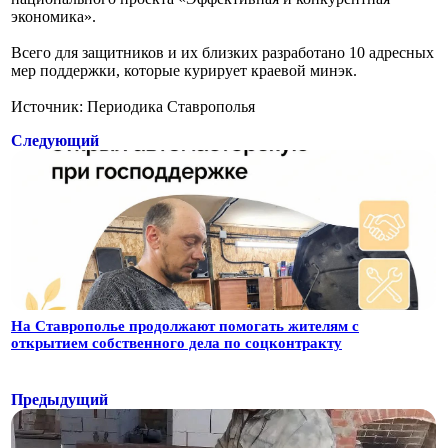
экономика».
Всего для защитников и их близких разработано 10 адресных
мер поддержки, которые курирует краевой минэк.
Источник: Периодика Ставрополья
Следующий
На Ставрополье продолжают помогать жителям с
открытием собственного дела по соцконтракту
Предыдущий