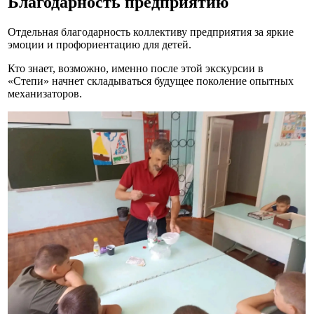
Благодарность предприятию
Отдельная благодарность коллективу предприятия за яркие
эмоции и профориентацию для детей.
Кто знает, возможно, именно после этой экскурсии в
«Степи» начнет складываться будущее поколение опытных
механизаторов.