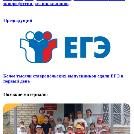
экопрофессии для школьников
Предыдущий
Более тысячи ставропольских выпускников сдали ЕГЭ в
первый день
Похожие материалы