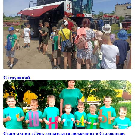
Следующий
Старт акции «День юннатского движения» в Ставрополе: