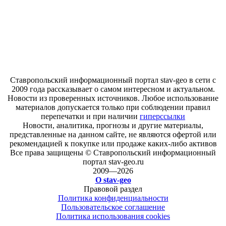
Ставропольский информационный портал stav-geo в сети с
2009 года рассказывает о самом интересном и актуальном.
Новости из проверенных источников. Любое использование
материалов допускается только при соблюдении правил
перепечатки и при наличии
гиперссылки
Новости, аналитика, прогнозы и другие материалы,
представленные на данном сайте, не являются офертой или
рекомендацией к покупке или продаже каких-либо активов
Все права защищены © Ставропольский информационный
портал stav-geo.ru
2009—2026
О stav-geo
Правовой раздел
Политика конфиденциальности
Пользовательское соглашение
Политика использования cookies