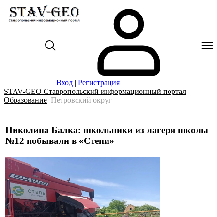
Вход
|
Регистрация
STAV-GEO Ставропольский информационный портал
Образование
Петровский округ
Николина Балка: школьники из лагеря школы
№12 побывали в «Степи»