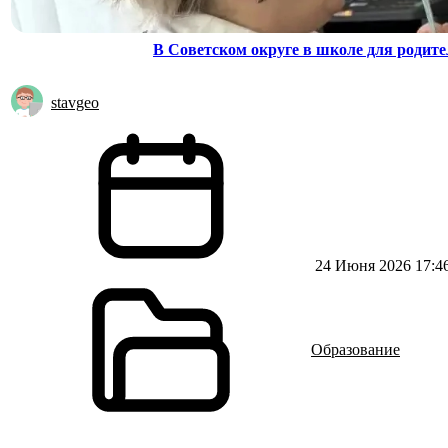
В Советском округе в школе для родите
stavgeo
24 Июня 2026 17:4
Образование