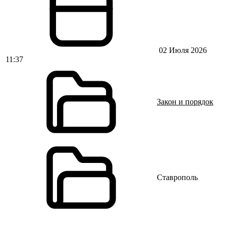
02 Июля 2026
11:37
Закон и порядок
Ставрополь