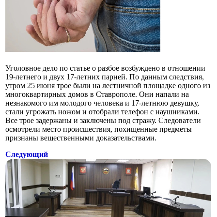
Уголовное дело по статье о разбое возбуждено в отношении
19-летнего и двух 17-летних парней. По данным следствия,
утром 25 июня трое были на лестничной площадке одного из
многоквартирных домов в Ставрополе. Они напали на
незнакомого им молодого человека и 17-летнюю девушку,
стали угрожать ножом и отобрали телефон с наушниками.
Все трое задержаны и заключены под стражу. Следователи
осмотрели место происшествия, похищенные предметы
признаны вещественными доказательствами.
Следующий