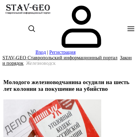
Вход
|
Регистрация
STAV-GEO Ставропольский информационный портал
Закон
и порядок
Железноводск
Молодого железноводчанина осудили на шесть
лет колонии за покушение на убийство