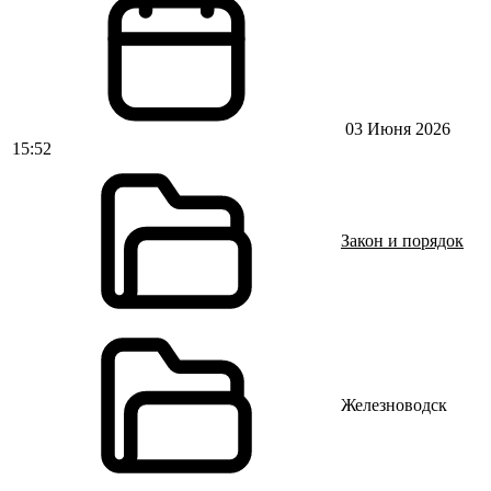
03 Июня 2026
15:52
Закон и порядок
Железноводск