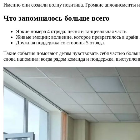
Именно они создали волну позитива. Громкие аплодисменты и 
Что запомнилось больше всего
Яркие номера 4 отряда: песня и танцевальная часть.
Живые эмоции: волнение, которое превратилось в драйв.
Дружная поддержка со стороны 5 отряда.
Такие события помогают детям чувствовать себя частью бол
снова напомнил: когда рядом команда и поддержка, выступлен