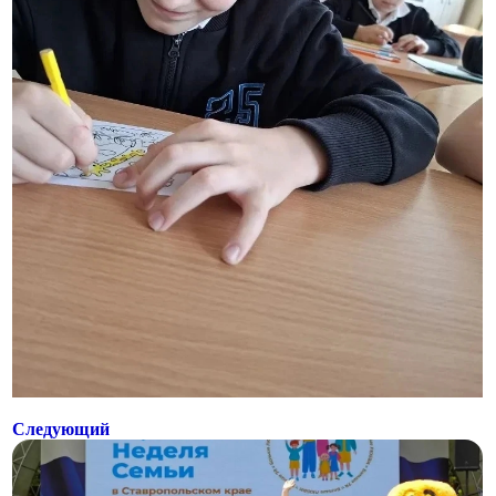
Следующий