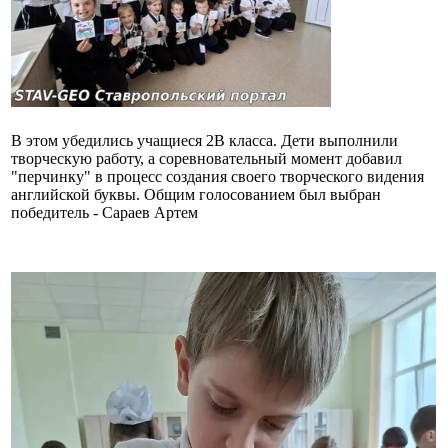
В этом убедились учащиеся 2В класса. Дети выполнили
творческую работу, а соревновательный момент добавил
"перчинку" в процесс создания своего творческого видения
английской буквы. Общим голосованием был выбран
победитель - Сараев Артем