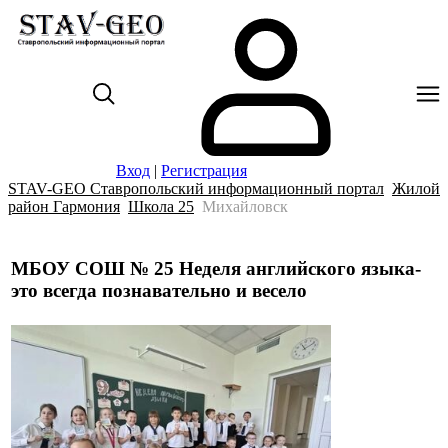
Вход
|
Регистрация
STAV-GEO Ставропольский информационный портал
Жилой
район Гармония
Школа 25
Михайловск
МБОУ СОШ № 25 Неделя английского языка-
это всегда познавательно и весело