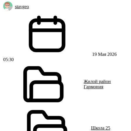
stavgeo
19 Мая 2026
05:30
Жилой район
Гармония
Школа 25