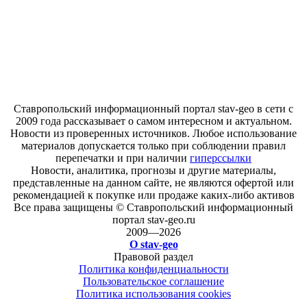
Ставропольский информационный портал stav-geo в сети с
2009 года рассказывает о самом интересном и актуальном.
Новости из проверенных источников. Любое использование
материалов допускается только при соблюдении правил
перепечатки и при наличии
гиперссылки
Новости, аналитика, прогнозы и другие материалы,
представленные на данном сайте, не являются офертой или
рекомендацией к покупке или продаже каких-либо активов
Все права защищены © Ставропольский информационный
портал stav-geo.ru
2009—2026
О stav-geo
Правовой раздел
Политика конфиденциальности
Пользовательское соглашение
Политика использования cookies