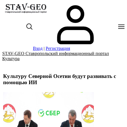
Вход
|
Регистрация
STAV-GEO Ставропольский информационный портал
Культура
Культуру Северной Осетии будут развивать с
помощью ИИ