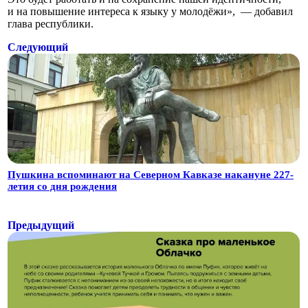
и на повышение интереса к языку у молодёжи», — добавил
глава республики.
Следующий
Пушкина вспоминают на Северном Кавказе накануне 227-
летия со дня рождения
Предыдущий