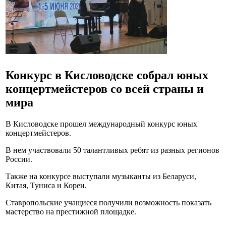
Конкурс в Кисловодске собрал юных
концертмейстеров со всей страны и
мира
В Кисловодске прошел международный конкурс юных
концертмейстеров.
В нем участвовали 50 талантливых ребят из разных регионов
России.
Также на конкурсе выступали музыканты из Беларуси,
Китая, Туниса и Кореи.
Ставропольские учащиеся получили возможность показать
мастерство на престижной площадке.