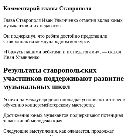
Комментарий главы Ставрополя
Глава Ставрополя Иван Ульянченко отметил вклад юных
музыкантов и их педагогов.
Он подчеркнул, что ребята достойно представили
Ставрополь на международном конкурсе.
«Горжусь нашими ребятами и их педагогами», — сказал
Иван Ульянченко.
Результаты ставропольских
участников поддерживают развитие
музыкальных школ
Успехи на международной площадке усиливают интерес к
обучению концертмейстерскому мастерству.
Достижения юных музыкантов подчеркивают потенциал
талантливой молодежи края.
Следующие выступления, как ожидается, продолжат