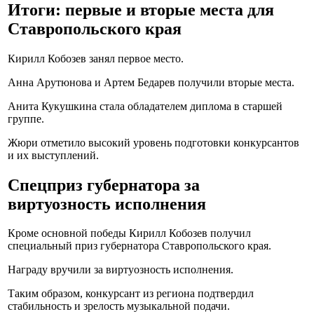
Итоги: первые и вторые места для
Ставропольского края
Кирилл Кобозев занял первое место.
Анна Арутюнова и Артем Бедарев получили вторые места.
Анита Кукушкина стала обладателем диплома в старшей
группе.
Жюри отметило высокий уровень подготовки конкурсантов
и их выступлений.
Спецприз губернатора за
виртуозность исполнения
Кроме основной победы Кирилл Кобозев получил
специальный приз губернатора Ставропольского края.
Награду вручили за виртуозность исполнения.
Таким образом, конкурсант из региона подтвердил
стабильность и зрелость музыкальной подачи.