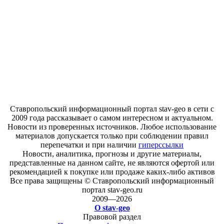
Ставропольский информационный портал stav-geo в сети с
2009 года рассказывает о самом интересном и актуальном.
Новости из проверенных источников. Любое использование
материалов допускается только при соблюдении правил
перепечатки и при наличии
гиперссылки
Новости, аналитика, прогнозы и другие материалы,
представленные на данном сайте, не являются офертой или
рекомендацией к покупке или продаже каких-либо активов
Все права защищены © Ставропольский информационный
портал stav-geo.ru
2009—2026
О stav-geo
Правовой раздел