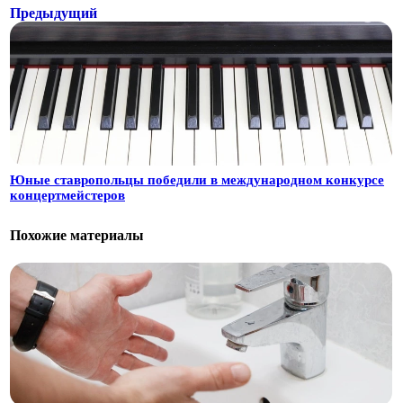
Предыдущий
Юные ставропольцы победили в международном конкурсе
концертмейстеров
Похожие материалы