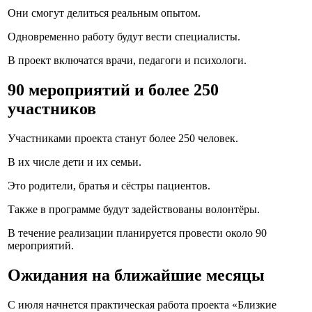
Они смогут делиться реальным опытом.
Одновременно работу будут вести специалисты.
В проект включатся врачи, педагоги и психологи.
90 мероприятий и более 250
участников
Участниками проекта станут более 250 человек.
В их числе дети и их семьи.
Это родители, братья и сёстры пациентов.
Также в программе будут задействованы волонтёры.
В течение реализации планируется провести около 90
мероприятий.
Ожидания на ближайшие месяцы
С июля начнется практическая работа проекта «Близкие