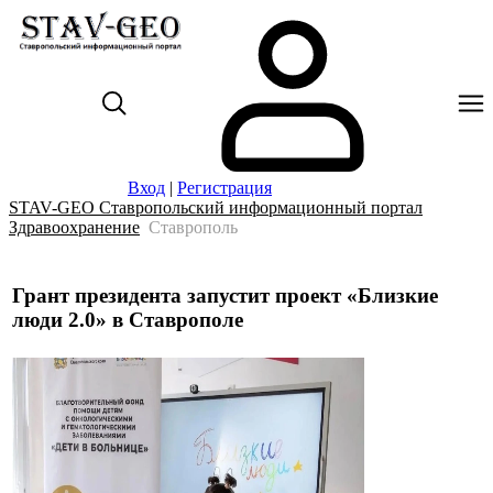
Вход
|
Регистрация
STAV-GEO Ставропольский информационный портал
Здравоохранение
Ставрополь
Грант президента запустит проект «Близкие
люди 2.0» в Ставрополе