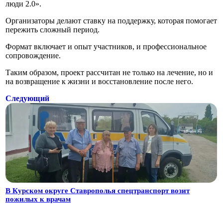
люди 2.0».
Организаторы делают ставку на поддержку, которая помогает
пережить сложный период.
Формат включает и опыт участников, и профессиональное
сопровождение.
Таким образом, проект рассчитан не только на лечение, но и
на возвращение к жизни и восстановление после него.
Следующий
В Курском округе Ставрополья спецтранспорт возит
пожилых к врачам