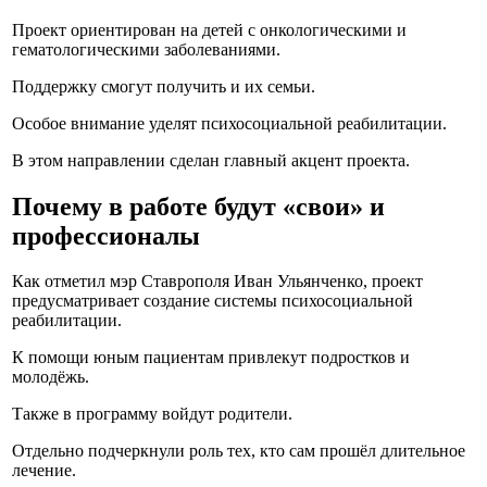
Проект ориентирован на детей с онкологическими и
гематологическими заболеваниями.
Поддержку смогут получить и их семьи.
Особое внимание уделят психосоциальной реабилитации.
В этом направлении сделан главный акцент проекта.
Почему в работе будут «свои» и
профессионалы
Как отметил мэр Ставрополя Иван Ульянченко, проект
предусматривает создание системы психосоциальной
реабилитации.
К помощи юным пациентам привлекут подростков и
молодёжь.
Также в программу войдут родители.
Отдельно подчеркнули роль тех, кто сам прошёл длительное
лечение.