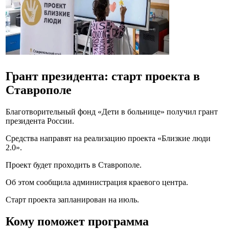
Грант президента: старт проекта в
Ставрополе
Благотворительный фонд «Дети в больнице» получил грант
президента России.
Средства направят на реализацию проекта «Близкие люди
2.0».
Проект будет проходить в Ставрополе.
Об этом сообщила администрация краевого центра.
Старт проекта запланирован на июль.
Кому поможет программа