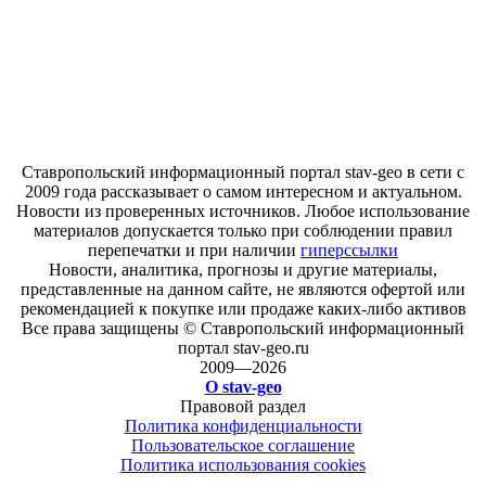
Ставропольский информационный портал stav-geo в сети с
2009 года рассказывает о самом интересном и актуальном.
Новости из проверенных источников. Любое использование
материалов допускается только при соблюдении правил
перепечатки и при наличии
гиперссылки
Новости, аналитика, прогнозы и другие материалы,
представленные на данном сайте, не являются офертой или
рекомендацией к покупке или продаже каких-либо активов
Все права защищены © Ставропольский информационный
портал stav-geo.ru
2009—2026
О stav-geo
Правовой раздел
Политика конфиденциальности
Пользовательское соглашение
Политика использования cookies