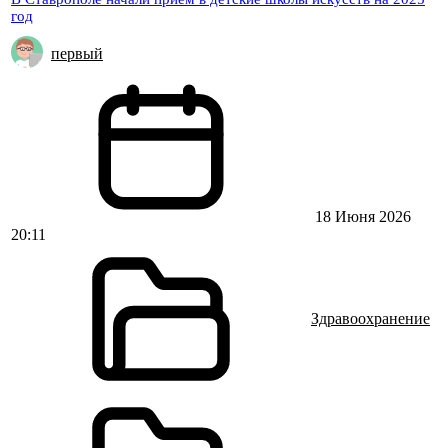
год
первый
18 Июня 2026
20:11
Здравоохранение