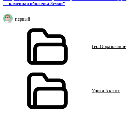
— каменная оболочка Земли"
первый
Гео-Образование
Уроки 5 класс