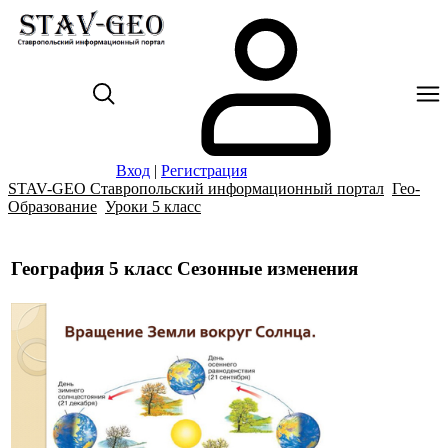
Вход
|
Регистрация
STAV-GEO Ставропольский информационный портал
Гео-
Образование
Уроки 5 класс
География 5 класс Сезонные изменения