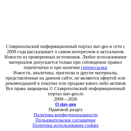
Ставропольский информационный портал stav-geo в сети с
2009 года рассказывает о самом интересном и актуальном.
Новости из проверенных источников. Любое использование
материалов допускается только при соблюдении правил
перепечатки и при наличии
гиперссылки
Новости, аналитика, прогнозы и другие материалы,
представленные на данном сайте, не являются офертой или
рекомендацией к покупке или продаже каких-либо активов
Все права защищены © Ставропольский информационный
портал stav-geo.ru
2009—2026
О stav-geo
Правовой раздел
Политика конфиденциальности
Пользовательское соглашение
Политика использования cookies