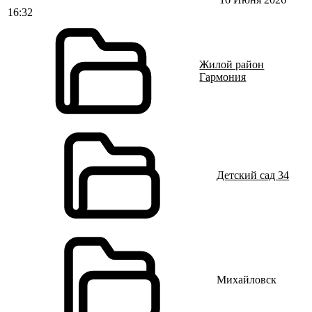
16:32
Жилой район
Гармония
Детский сад 34
Михайловск