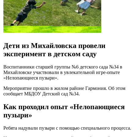
Дети из Михайловска провели
эксперимент в детском саду
Воспитанники старшей группы №6 детского сада №34 в
Михайловске участвовали в увлекательной игре-опыте
«Нелопающиеся пузыри».
Мероприятие прошло в жилом районе Гармония. Об этом
сообщает МБДОУ Детский сад №34.
Как проходил опыт «Нелопающиеся
пузыри»
Ребята надували пузыри с помощью специального процесса.