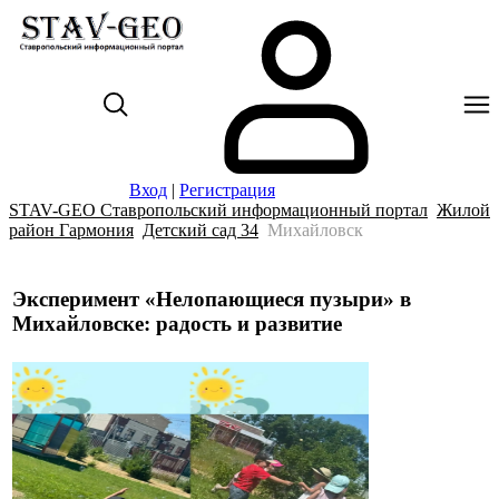
Вход
|
Регистрация
STAV-GEO Ставропольский информационный портал
Жилой
район Гармония
Детский сад 34
Михайловск
Эксперимент «Нелопающиеся пузыри» в
Михайловске: радость и развитие