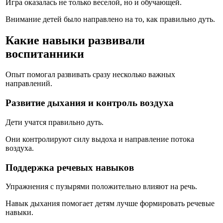
Игра оказалась не только веселой, но и обучающей.
Внимание детей было направлено на то, как правильно дуть.
Какие навыки развивали
воспитанники
Опыт помогал развивать сразу несколько важных
направлений.
Развитие дыхания и контроль воздуха
Дети учатся правильно дуть.
Они контролируют силу выдоха и направление потока
воздуха.
Поддержка речевых навыков
Упражнения с пузырями положительно влияют на речь.
Навык дыхания помогает детям лучше формировать речевые
навыки.