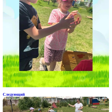
Следующий