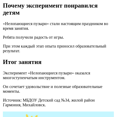
Почему эксперимент понравился
детям
«Нелопающиеся пузыри» стали настоящим праздником во
время занятия.
Ребята получили радость от игры.
При этом каждый этап опыта приносил образовательный
результат.
Итог занятия
Эксперимент «Нелопающиеся пузыри» оказался
многоступенчатым инструментом.
Он сочетает удовольствие и полезные образовательные
моменты.
Источник: МБДОУ Детский сад №34, жилой район
Гармония, Михайловск.