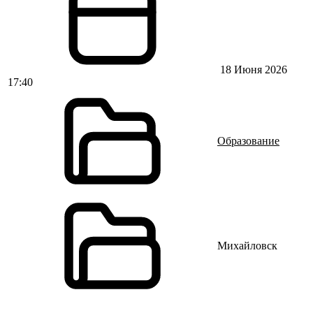
18 Июня 2026
17:40
Образование
Михайловск