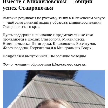
Вместе с Михайловском — общий
успех Ставрополья
Высокие результаты по русскому языку в Шпаковском округе
— ещё один сильный вклад в образовательные достижения
Ставропольского края.
Пусть поддержка и внимание к предметам так же ярко
проявляются в школах Ставрополя, Михайловска,
Невинномысска, Пятигорска, Кисловодска, Ессентуков,
Железноводска, Георгиевска и в Минеральных Водах.
Поздравляем выпускников! Вы большие молодцы.
Фото: комитет образования Шпаковского округа.