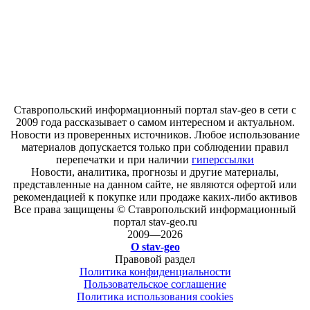
Ставропольский информационный портал stav-geo в сети с
2009 года рассказывает о самом интересном и актуальном.
Новости из проверенных источников. Любое использование
материалов допускается только при соблюдении правил
перепечатки и при наличии
гиперссылки
Новости, аналитика, прогнозы и другие материалы,
представленные на данном сайте, не являются офертой или
рекомендацией к покупке или продаже каких-либо активов
Все права защищены © Ставропольский информационный
портал stav-geo.ru
2009—2026
О stav-geo
Правовой раздел
Политика конфиденциальности
Пользовательское соглашение
Политика использования cookies