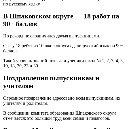
по русскому языку.
В Шпаковском округе — 18 работ на
90+ баллов
Но рекорд не ограничился двумя выпускницами.
Сразу 18 ребят из 10 школ округа сдали русский язык на 90+
баллов.
Такой уровень знаний показали ученики школ № 1, 2, 3, 4, 5,
10, 18, 20, 23 и 30.
Поздравления выпускникам и
учителям
Огромное поздравление адресовано всем выпускникам, их
учителям и родителям.
В сообщении комитета образования Шпаковского округа
отмечается: это большой труд всей семьи и педагогов.