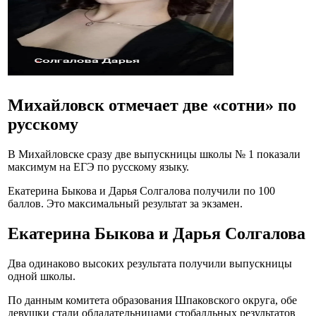
Михайловск отмечает две «сотни» по
русскому
В Михайловске сразу две выпускницы школы № 1 показали
максимум на ЕГЭ по русскому языку.
Екатерина Быкова и Дарья Солгалова получили по 100
баллов. Это максимальный результат за экзамен.
Екатерина Быкова и Дарья Солгалова
Два одинаково высоких результата получили выпускницы
одной школы.
По данным комитета образования Шпаковского округа, обе
девушки стали обладательницами стобалльных результатов