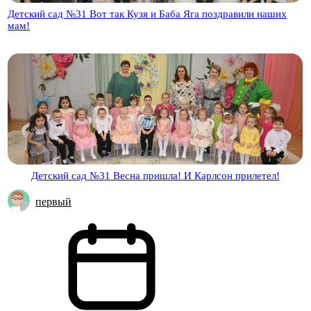
Детский сад №31 Вот так Кузя и Баба Яга поздравили наших
мам!
Детский сад №31 Весна пришла! И Карлсон прилетел!
первый