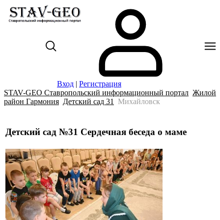
Вход
|
Регистрация
STAV-GEO Ставропольский информационный портал
Жилой
район Гармония
Детский сад 31
Михайловск
Детский сад №31 Сердечная беседа о маме