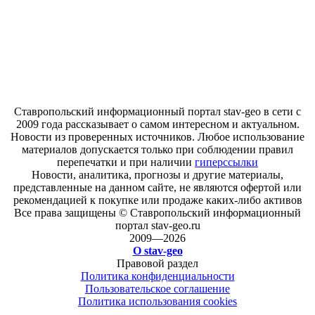
Ставропольский информационный портал stav-geo в сети с
2009 года рассказывает о самом интересном и актуальном.
Новости из проверенных источников. Любое использование
материалов допускается только при соблюдении правил
перепечатки и при наличии
гиперссылки
Новости, аналитика, прогнозы и другие материалы,
представленные на данном сайте, не являются офертой или
рекомендацией к покупке или продаже каких-либо активов
Все права защищены © Ставропольский информационный
портал stav-geo.ru
2009—2026
О stav-geo
Правовой раздел
Политика конфиденциальности
Пользовательское соглашение
Политика использования cookies