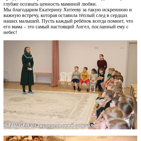
глубже осознать ценность маминой любви.
Мы благодарим Екатерину Хитееву за такую искреннюю и
важную встречу, которая оставила тёплый след в сердцах
наших малышей. Пусть каждый ребёнок всегда помнит, что
его мама – это самый настоящий Ангел, посланный ему с
небес!