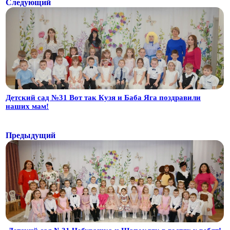
Следующий
Детский сад №31 Вот так Кузя и Баба Яга поздравили
наших мам!
Предыдущий