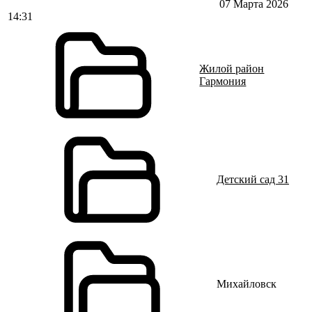
07 Марта 2026
14:31
Жилой район
Гармония
Детский сад 31
Михайловск