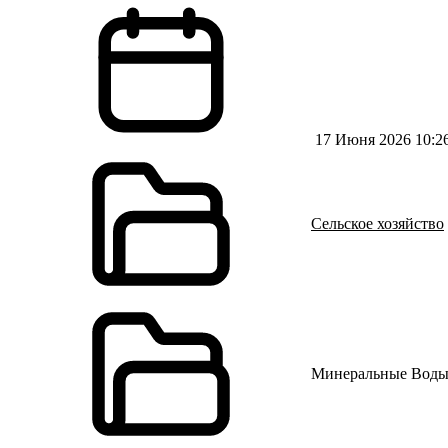
17 Июня 2026 10:2
Сельское хозяйство
Минеральные Вод