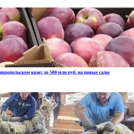
вропольском крае: до 500 млн руб. на новые сады