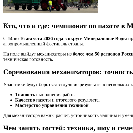
Кто, что и где: чемпионат по пахоте в
С
14 по 16 августа 2026 года
в
округе Минеральные Воды
пр
агропромышленный фестиваль страны.
На поле выйдут механизаторы из
более чем 50 регионов Росс
техническая готовность.
Соревнования механизаторов: точность
Участники будут бороться за лучшие результаты в нескольких
Точность
выполнения работ.
Качество
пахоты и итогового результата.
Мастерство управления техникой
.
Для механизатора важны расчет, устойчивость машины и умен
Чем занять гостей: техника, шоу и сем