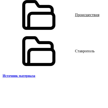
Происшествия
Ставрополь
Источник материала