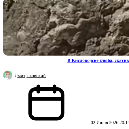
В Кисловодске глыба, скатив
Дмитраковский
02 Июня 2026 20:1