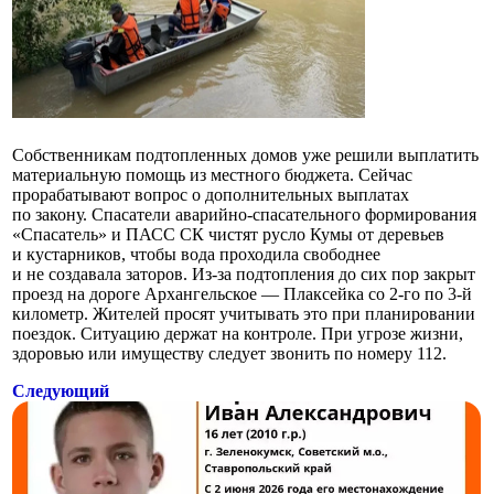
Собственникам подтопленных домов уже решили выплатить
материальную помощь из местного бюджета. Сейчас
прорабатывают вопрос о дополнительных выплатах
по закону. Спасатели аварийно-спасательного формирования
«Спасатель» и ПАСС СК чистят русло Кумы от деревьев
и кустарников, чтобы вода проходила свободнее
и не создавала заторов. Из-за подтопления до сих пор закрыт
проезд на дороге Архангельское — Плаксейка со 2-го по 3-й
километр. Жителей просят учитывать это при планировании
поездок. Ситуацию держат на контроле. При угрозе жизни,
здоровью или имуществу следует звонить по номеру 112.
Следующий