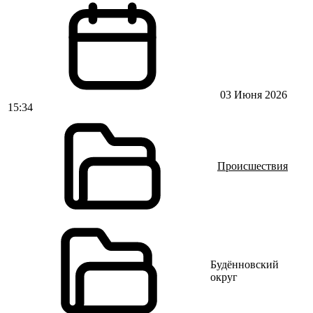
03 Июня 2026
15:34
Происшествия
Будённовский
округ