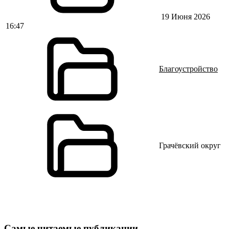
19 Июня 2026
16:47
Благоустройство
Грачёвский округ
Самые читаемые публикации