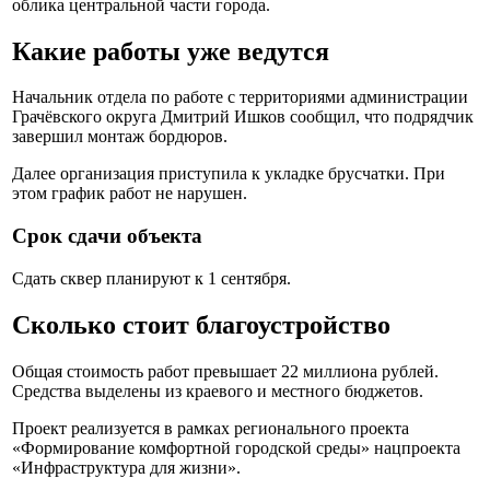
облика центральной части города.
Какие работы уже ведутся
Начальник отдела по работе с территориями администрации
Грачёвского округа Дмитрий Ишков сообщил, что подрядчик
завершил монтаж бордюров.
Далее организация приступила к укладке брусчатки. При
этом график работ не нарушен.
Срок сдачи объекта
Сдать сквер планируют к 1 сентября.
Сколько стоит благоустройство
Общая стоимость работ превышает 22 миллиона рублей.
Средства выделены из краевого и местного бюджетов.
Проект реализуется в рамках регионального проекта
«Формирование комфортной городской среды» нацпроекта
«Инфраструктура для жизни».