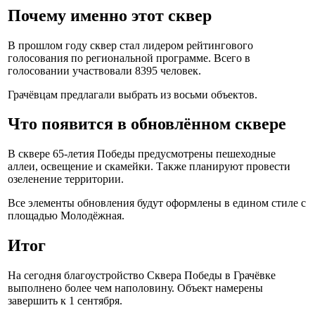
Почему именно этот сквер
В прошлом году сквер стал лидером рейтингового
голосования по региональной программе. Всего в
голосовании участвовали 8395 человек.
Грачёвцам предлагали выбрать из восьми объектов.
Что появится в обновлённом сквере
В сквере 65-летия Победы предусмотрены пешеходные
аллеи, освещение и скамейки. Также планируют провести
озеленение территории.
Все элементы обновления будут оформлены в едином стиле с
площадью Молодёжная.
Итог
На сегодня благоустройство Сквера Победы в Грачёвке
выполнено более чем наполовину. Объект намерены
завершить к 1 сентября.