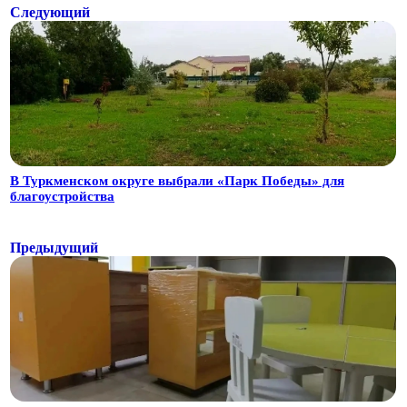
Следующий
В Туркменском округе выбрали «Парк Победы» для
благоустройства
Предыдущий