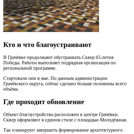
Кто и что благоустраивают
В Грачёвке продолжают обустраивать Сквер 65-летия
Победы. Работы выполняет подрядная организация по
региональной программе.
Стартовали они в мае. По данным администрации
Грачёвского округа, сейчас сделано больше половины всего
объёма.
Где проходит обновление
Объект благоустройства расположен в центре Грачёвки.
Сквер оформляют в едином стиле с площадью Молодёжная.
Так планируют завершить формирование архитектурного