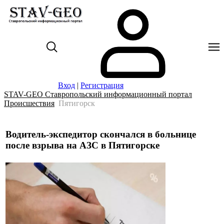
Вход
|
Регистрация
STAV-GEO Ставропольский информационный портал
Происшествия
Пятигорск
Водитель-экспедитор скончался в больнице
после взрыва на АЗС в Пятигорске