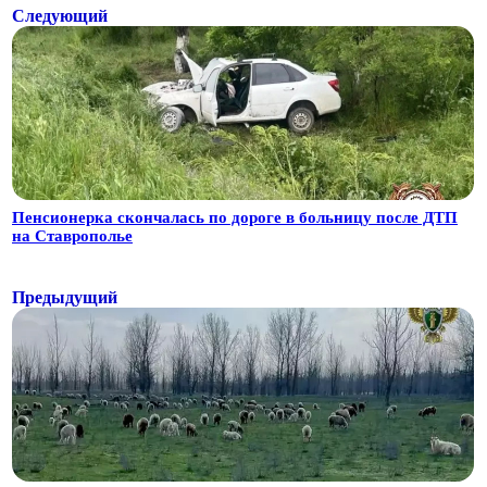
Следующий
Пенсионерка скончалась по дороге в больницу после ДТП
на Ставрополье
Предыдущий