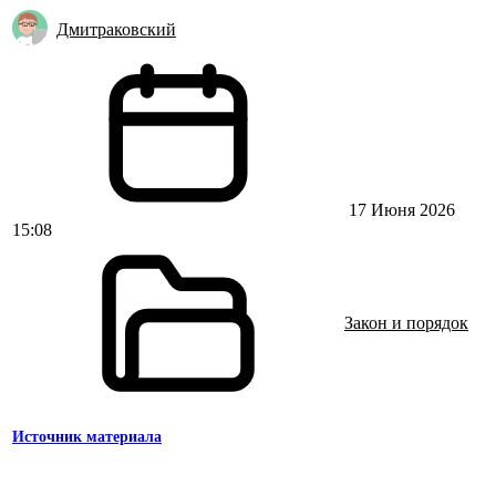
Дмитраковский
17 Июня 2026
15:08
Закон и порядок
Источник материала