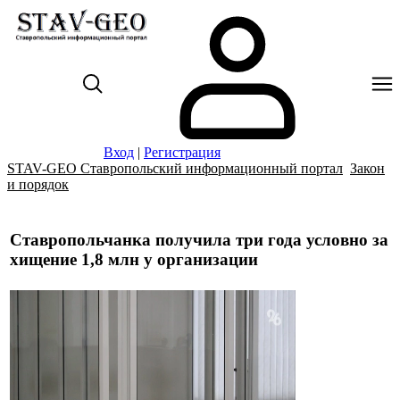
Вход
|
Регистрация
STAV-GEO Ставропольский информационный портал
Закон
и порядок
Ставропольчанка получила три года условно за
хищение 1,8 млн у организации