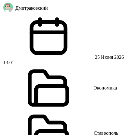
Дмитраковский
25 Июня 2026
13:01
Экономика
Ставрополь