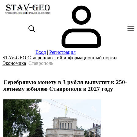
Вход
|
Регистрация
STAV-GEO Ставропольский информационный портал
Экономика
Ставрополь
Серебряную монету в 3 рубля выпустят к 250-
летнему юбилею Ставрополя в 2027 году