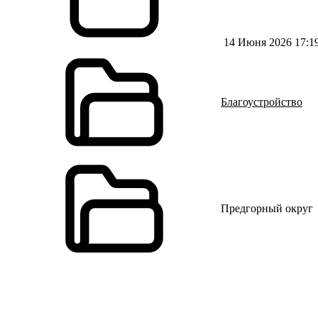
14 Июня 2026 17:1
Благоустройство
Предгорный округ