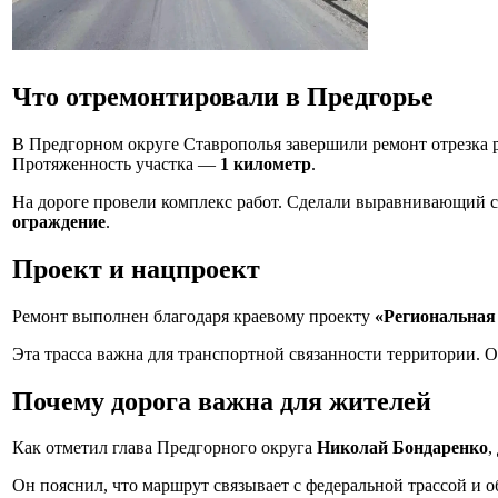
Что отремонтировали в Предгорье
В Предгорном округе Ставрополья завершили ремонт отрезка
Протяженность участка —
1 километр
.
На дороге провели комплекс работ. Сделали выравнивающий 
ограждение
.
Проект и нацпроект
Ремонт выполнен благодаря краевому проекту
«Региональная 
Эта трасса важна для транспортной связанности территории. 
Почему дорога важна для жителей
Как отметил глава Предгорного округа
Николай Бондаренко
,
Он пояснил, что маршрут связывает с федеральной трассой и 