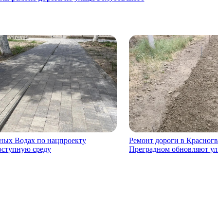
ных Водах по нацпроекту
Ремонт дороги в Красногв
оступную среду
Преградном обновляют ул