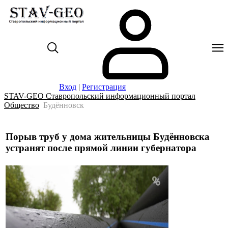
Вход
|
Регистрация
STAV-GEO Ставропольский информационный портал
Общество
Будённовск
Порыв труб у дома жительницы Будённовска
устранят после прямой линии губернатора