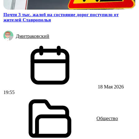
Почти 3 тыс. жалоб на состояние дорог поступило от
жителей Ставрополья
Дмитраковский
18 Мая 2026
19:55
Общество